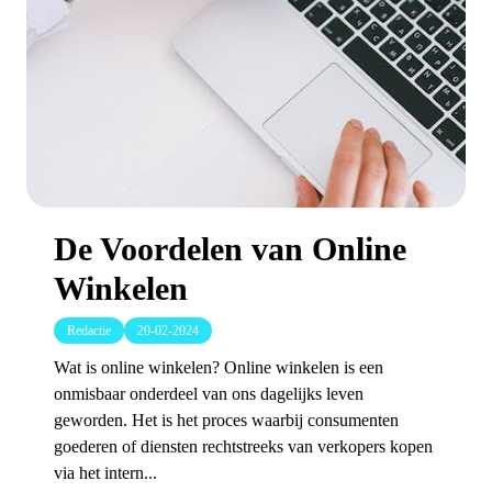
De Voordelen van Online
Winkelen
Redactie
20-02-2024
Wat is online winkelen? Online winkelen is een
onmisbaar onderdeel van ons dagelijks leven
geworden. Het is het proces waarbij consumenten
goederen of diensten rechtstreeks van verkopers kopen
via het intern...