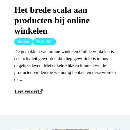
Het brede scala aan
producten bij online
winkelen
Redactie
20-02-2024
De gemakken van online winkelen Online winkelen is
een activiteit geworden die diep geworteld is in ons
dagelijks leven. Met enkele klikken kunnen we de
producten vinden die we nodig hebben en deze worden
da...
Lees verder