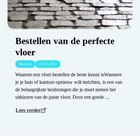
Bestellen van de perfecte
vloer
Redactie
15-07-2024
Waarom een vloer bestellen de beste keuze isWanneer
je je huis of kantoor opnieuw wilt inrichten, is een van
de belangrijkste beslissingen die je moet nemen het
uitkiezen van de juiste vloer. Door een goede ...
Lees verder