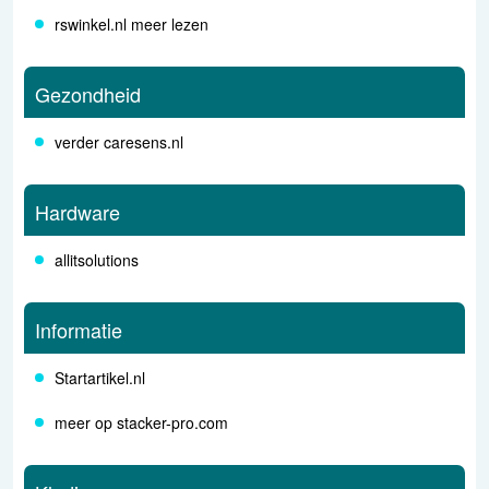
rswinkel.nl meer lezen
Gezondheid
verder caresens.nl
Hardware
allitsolutions
Informatie
Startartikel.nl
meer op stacker-pro.com