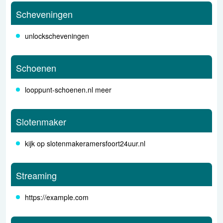
Scheveningen
unlockscheveningen
Schoenen
looppunt-schoenen.nl meer
Slotenmaker
kijk op slotenmakeramersfoort24uur.nl
Streaming
https://example.com