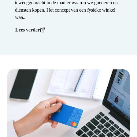
teweeggebracht in de manier waarop we goederen en
diensten kopen. Het concept van een fysieke winkel
waa...
Lees verder