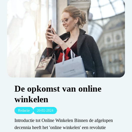
De opkomst van online
winkelen
Redactie
20-02-2024
Introductie tot Online Winkelen Binnen de afgelopen
decennia heeft het 'online winkelen' een revolutie