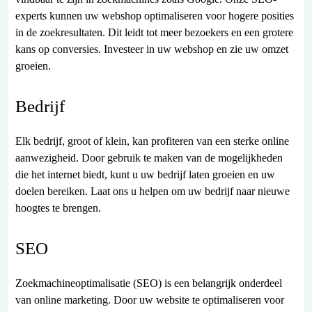
experts kunnen uw webshop optimaliseren voor hogere posities
in de zoekresultaten. Dit leidt tot meer bezoekers en een grotere
kans op conversies. Investeer in uw webshop en zie uw omzet
groeien.
Bedrijf
Elk bedrijf, groot of klein, kan profiteren van een sterke online
aanwezigheid. Door gebruik te maken van de mogelijkheden
die het internet biedt, kunt u uw bedrijf laten groeien en uw
doelen bereiken. Laat ons u helpen om uw bedrijf naar nieuwe
hoogtes te brengen.
SEO
Zoekmachineoptimalisatie (SEO) is een belangrijk onderdeel
van online marketing. Door uw website te optimaliseren voor