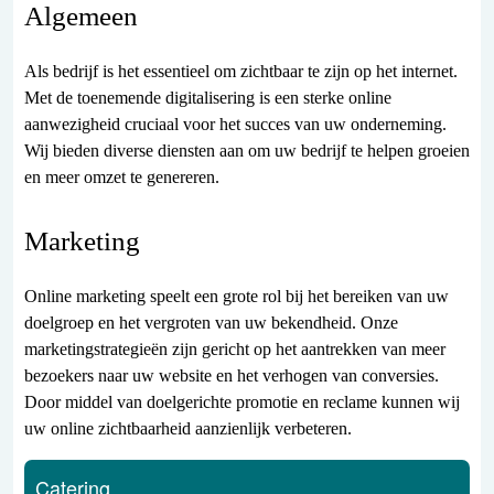
Algemeen
Als bedrijf is het essentieel om zichtbaar te zijn op het internet.
Met de toenemende digitalisering is een sterke online
aanwezigheid cruciaal voor het succes van uw onderneming.
Wij bieden diverse diensten aan om uw bedrijf te helpen groeien
en meer omzet te genereren.
Marketing
Online marketing speelt een grote rol bij het bereiken van uw
doelgroep en het vergroten van uw bekendheid. Onze
marketingstrategieën zijn gericht op het aantrekken van meer
bezoekers naar uw website en het verhogen van conversies.
Door middel van doelgerichte promotie en reclame kunnen wij
uw online zichtbaarheid aanzienlijk verbeteren.
Catering